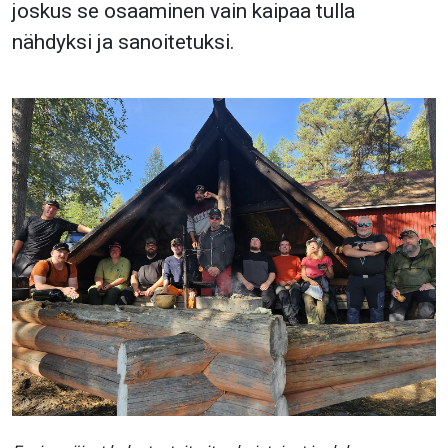
joskus se osaaminen vain kaipaa tulla
nähdyksi ja sanoitetuksi.