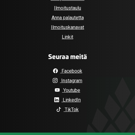
Ilmoitustaulu
Anna palautetta
Ilmoituskanavat
Linkit
Seuraa meitä
Facebook
Instagram
Youtube
LinkedIn
TikTok